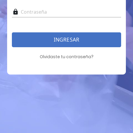
INGRESAR
Olvidaste tu contraseña?